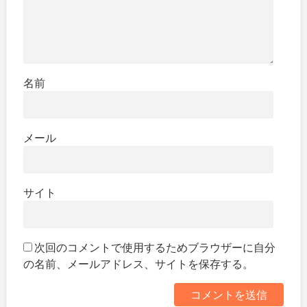
名前
メール
サイト
次回のコメントで使用するためブラウザーに自分
の名前、メールアドレス、サイトを保存する。