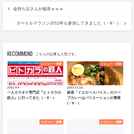
金持ち父さんが破産ｗｗｗ
タートルマラソン2012年も参加してきました（・∀・）
RECOMMEND
こちらの記事も人気です。
レビュー・体験
レビュー・体験
2012.9.9
2015.11.16
一人カラオケ専門店『ヒトカラの
銀座「イエロースパイス」のスー
鉄人』に行ってきた（・∀・）
プカレーはバリエーションが豊富
(・∀・)
レビュー・体験
レビュー・体験