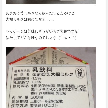
あまおう苺ミルクなら飲んだことあるけど
大福ミルクは初めてぢゃ。。。
パッケージは美味しそうないちご大福ですが
はたしてどんな味なのでしょう（´・ω・｀）