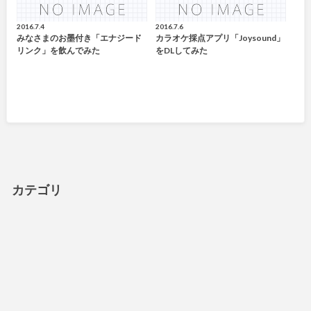
2016.7.4
2016.7.6
みなさまのお墨付き「エナジード
カラオケ採点アプリ「Joysound」
リンク」を飲んでみた
をDLしてみた
カテゴリ