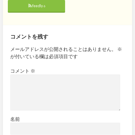
feedly
6
コメントを残す
メールアドレスが公開されることはありません。
※
が付いている欄は必須項目です
コメント
※
名前