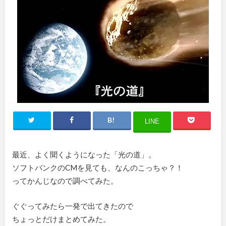
LINE
最近、よく聞くようになった「光の道」。
ソフトバンクのCMを見ても、なんのこっちゃ？！
ってかんじなので調べてみた。
ぐぐってみたら一発で出てきたので
ちょっとだけまとめてみた。