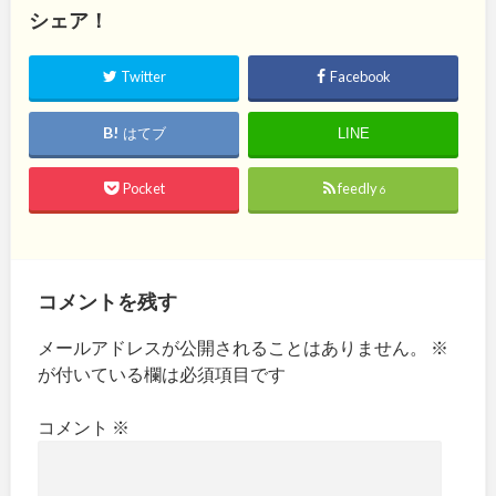
シェア！
Twitter
Facebook
はてブ
LINE
Pocket
feedly
6
コメントを残す
メールアドレスが公開されることはありません。
※
が付いている欄は必須項目です
コメント
※