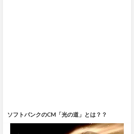
ソフトバンクのCM「光の道」とは？？