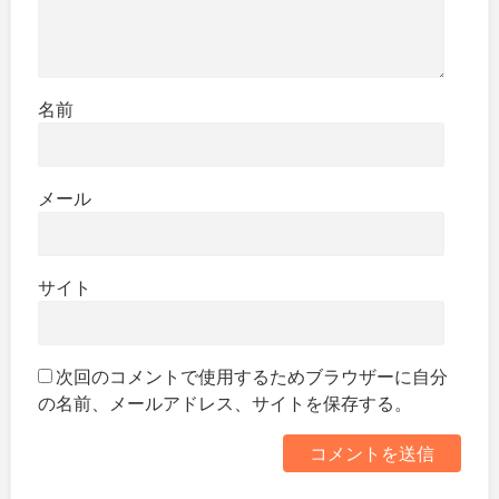
名前
メール
サイト
次回のコメントで使用するためブラウザーに自分
の名前、メールアドレス、サイトを保存する。