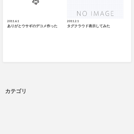
2011.6.1
2011.2.1
ありがとウサギのデコメ作った
タグクラウド表示してみた
カテゴリ