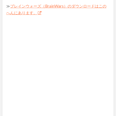
≫
ブレインウォーズ（BrainWars）のダウンロードはこの
へんにあります。