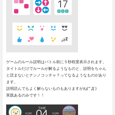
ゲームのルール説明はバトル前に５秒程度表示されます。
タイトルだけでルールが解るようなものと、説明をちゃん
と読まないとナンノコッチャ？ってなるようなものがあり
ます。
説明読んでもよく解らないものもありますがね(*´Д`)
実践あるのみです！！