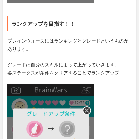
ランクアップを目指す！！
ブレインウォーズにはランキングとグレードというものが
あります。
グレードは自分のスキルによって上がっていきます。
各ステータスが条件をクリアすることでランクアップ