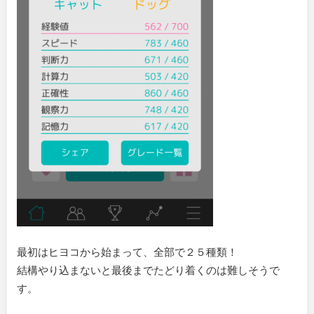
最初はヒヨコから始まって、全部で２５種類！
結構やり込まないと最後までたどり着くのは難しそうで
す。