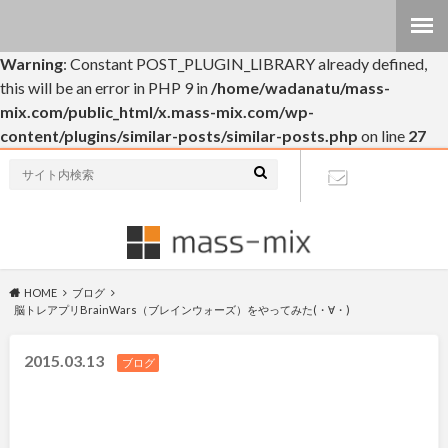
Warning
: Constant POST_PLUGIN_LIBRARY already defined,
this will be an error in PHP 9 in
/home/wadanatu/mass-
mix.com/public_html/x.mass-mix.com/wp-
content/plugins/similar-posts/similar-posts.php
on line
27
個人的なブログです(・∀・)
お問い合わ
せ
HOME
ブログ
脳トレアプリBrainWars（ブレインウォーズ）をやってみた(・∀・)
2015.03.13
ブログ