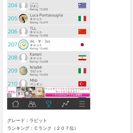
グレード：ラビット
ランキング：Ｃランク（２０７位）