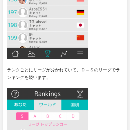
ランクごとにリーグが分かれていて、Ｄ～Ｓのリーグでラ
ンキングを競います。