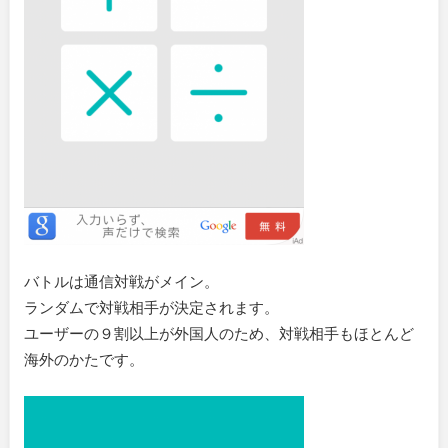
バトルは通信対戦がメイン。
ランダムで対戦相手が決定されます。
ユーザーの９割以上が外国人のため、対戦相手もほとんど
海外のかたです。