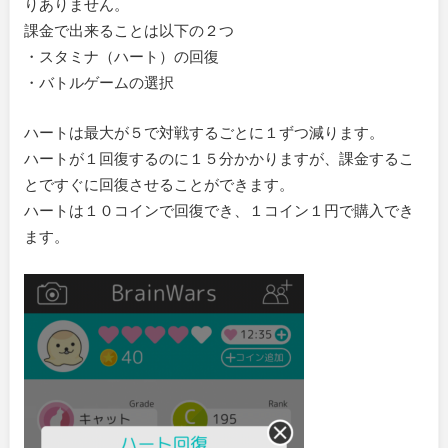
りありません。
課金で出来ることは以下の２つ
・スタミナ（ハート）の回復
・バトルゲームの選択
ハートは最大が５で対戦するごとに１ずつ減ります。
ハートが１回復するのに１５分かかりますが、課金するこ
とですぐに回復させることができます。
ハートは１０コインで回復でき、１コイン１円で購入でき
ます。