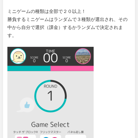
ミニゲームの種類は全部で２０以上！
勝負するミニゲームはランダムで３種類が選出され、その
中から自分で選択（課金）するかランダムで決定されま
す。