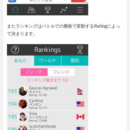
またランキングはバトルでの勝敗で変動するRatingによっ
て決まります。