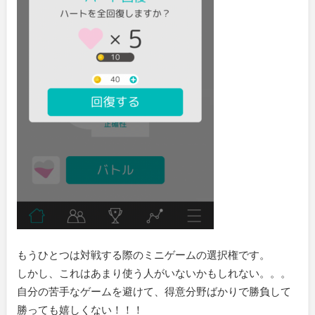
もうひとつは対戦する際のミニゲームの選択権です。
しかし、これはあまり使う人がいないかもしれない。。。
自分の苦手なゲームを避けて、得意分野ばかりで勝負して
勝っても嬉しくない！！！