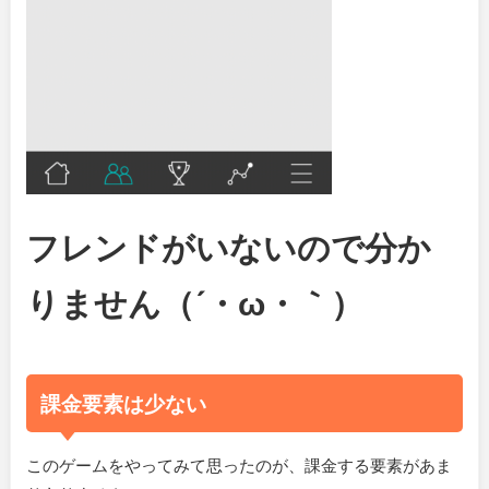
フレンドがいないので分か
りません（´・ω・｀）
課金要素は少ない
このゲームをやってみて思ったのが、課金する要素があま