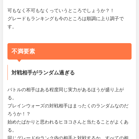
可もなく不可もなくっていうところでしょうか？！
グレードもランキングも今のところは順調に上り調子で
す。
不満要素
対戦相手がランダム過ぎる
バトルの相手はある程度同じ実力があるほうが盛り上が
る。
ブレインウォーズの対戦相手はまったくのランダムなのだ
ろうか！？
始めたばかりと思われるヒヨコさんと当たることがよくあ
る。
同じグレードやランク内の相手と対戦するか、すべての相