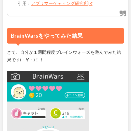
引用：
アプリマーケティング研究所
BrainWarsをやってみた結果
さて、自分が１週間程度ブレインウォーズを遊んでみた結
果です(・∀・)！！