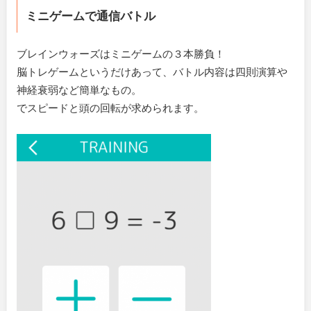
ミニゲームで通信バトル
ブレインウォーズはミニゲームの３本勝負！
脳トレゲームというだけあって、バトル内容は四則演算や
神経衰弱など簡単なもの。
でスピードと頭の回転が求められます。