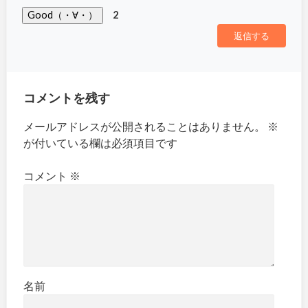
Good（・∀・）
2
返信する
コメントを残す
メールアドレスが公開されることはありません。
※
が付いている欄は必須項目です
コメント
※
名前