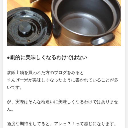
●劇的に美味しくなるわけではない
炊飯土鍋を買われた方のブログをみると
すんげー米が美味しくなったように書かれていることが多
いです。
が、実際はそんな桁違いに美味しくなるわけではありませ
ん。
過度な期待をしてると、アレっ？！って感じになります。