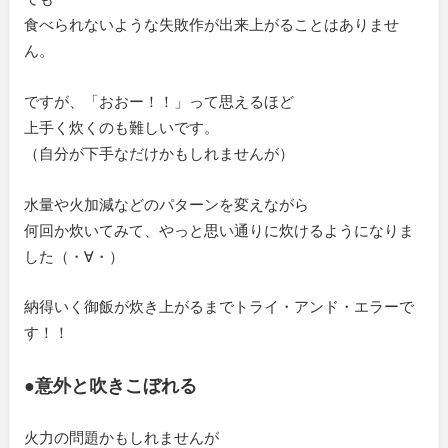
食べられないような失敗作が出来上がることはありませ
ん。
ですが、「おおー！！」って思えるほど
上手く炊くのも難しいです。
（自分が下手なだけかもしれませんが）
水量や火加減などのパターンを変えながら
何回か炊いてみて、やっと思い通りに炊けるようになりま
した（・∀・）
納得いく御飯が炊き上がるまでトライ・アンド・エラーで
す！！
●意外と吹きこぼれる
火力の問題かもしれませんが