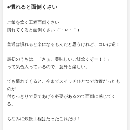
●慣れると面倒くさい
ご飯を炊く工程面倒くさい
慣れてくると面倒くさい（´・ω・｀）
普通は慣れると楽になるもんだと思うけれど、コレは逆！
最初のうちは、「さぁ、美味しいご飯炊くぞー！！」
って気合入っているので、意外と楽しい。
でも慣れてくると、今までスイッチひとつで放置だったも
のが
付きっきりで見てあげる必要があるので面倒に感じてく
る。
ちなみに炊飯工程はたったこれだけ！