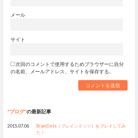
メール
サイト
次回のコメントで使用するためブラウザーに自分
の名前、メールアドレス、サイトを保存する。
ブログ
の最新記事
2015.07.06
BrainDots（ブレインドッツ）をプレイしてみ
た！