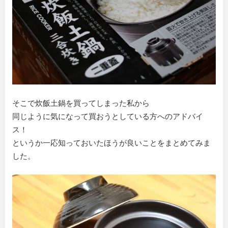
そこで炊飯土鍋を買ってしまった私から
同じように気になって買おうとしている方へのアドバイ
ス！
というか一応知っておいたほうが良いことをまとめてみま
した。