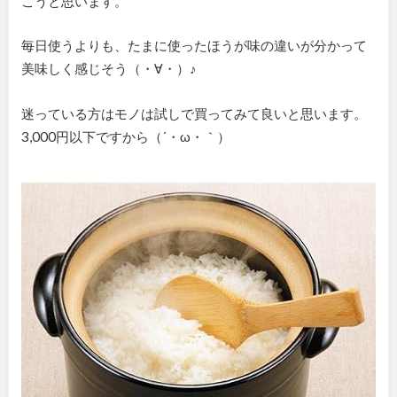
こうと思います。
毎日使うよりも、たまに使ったほうが味の違いが分かって
美味しく感じそう（・∀・）♪
迷っている方はモノは試しで買ってみて良いと思います。
3,000円以下ですから（´・ω・｀）