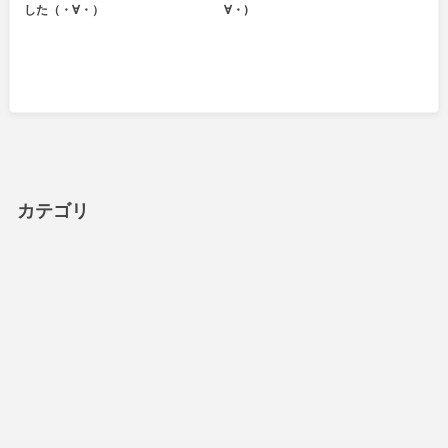
した（・∀・）
∀・)
カテゴリ