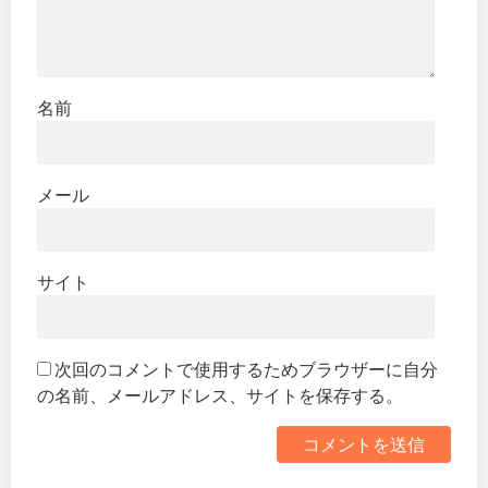
名前
メール
サイト
次回のコメントで使用するためブラウザーに自分
の名前、メールアドレス、サイトを保存する。