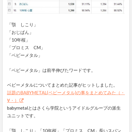
「顎 しこり」
「おじぱん」
「10年桜」
「プロミス CM」
「ベビーメタル」
「ベビーメタル」は前半伸びたワードです。
ベビーメタルについてまとめた記事がヒットしました。
話題のBABYMETAL(ベビーメタル)の事をまとめてみた（・
∀・）
babymetalとはさくら学院というアイドルグループの派生
ユニットです。
「顎 しこり」「10年桜」「プロミス CM」長いスパン