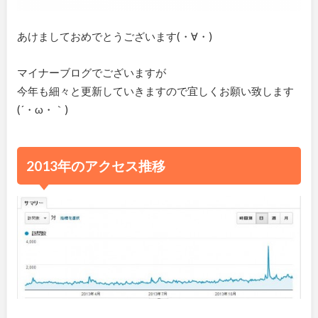
あけましておめでとうございます(・∀・)
マイナーブログでございますが
今年も細々と更新していきますので宜しくお願い致します
(´・ω・｀)
2013年のアクセス推移