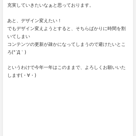
充実していきたいなぁと思っております。
あと、デザイン変えたい！
でもデザイン変えようとすると、そちらばかりに時間を割
いてしまい
コンテンツの更新が疎かになってしまうので避けたいとこ
ろ(*´Д｀)
というわけで今年一年はこのままで、よろしくお願いいた
します(・∀・)