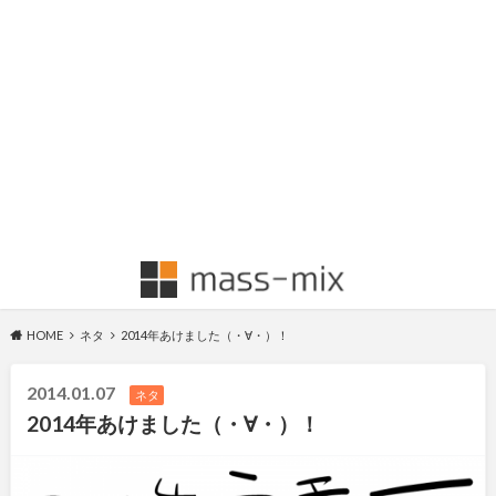
HOME
ネタ
2014年あけました（・∀・）！
2014.01.07
ネタ
2014年あけました（・∀・）！