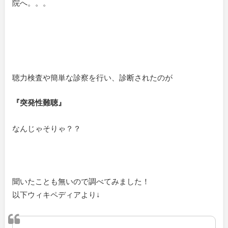
院へ。。。
聴力検査や簡単な診察を行い、診断されたのが
『突発性難聴』
なんじゃそりゃ？？
聞いたことも無いので調べてみました！
以下ウィキペディアより↓