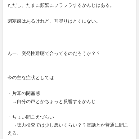
ただし、たまに頻繁にフラフラするかんじはある。
閉塞感はあるけれど、耳鳴りはとくにない。
んー、突発性難聴で合ってるのだろうか？？
今の主な症状としては
・片耳の閉塞感
→自分の声とかちょっと反響するかんじ
・ちょい聞こえづらい
→聴力検査では少し悪いくらい？？電話とか普通に聞こ
える。