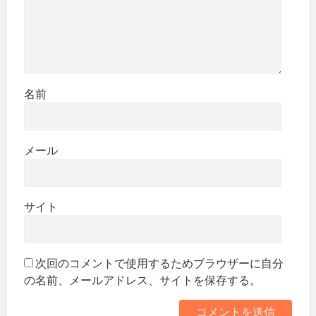
名前
メール
サイト
次回のコメントで使用するためブラウザーに自分
の名前、メールアドレス、サイトを保存する。