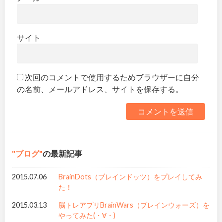
サイト
次回のコメントで使用するためブラウザーに自分
の名前、メールアドレス、サイトを保存する。
ブログ
の最新記事
2015.07.06
BrainDots（ブレインドッツ）をプレイしてみ
た！
2015.03.13
脳トレアプリBrainWars（ブレインウォーズ）を
やってみた(・∀・)