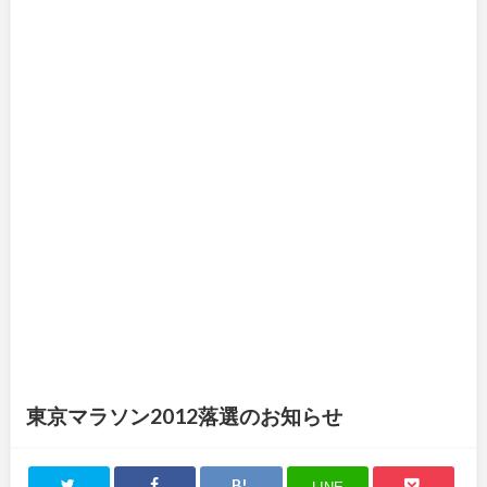
東京マラソン2012落選のお知らせ