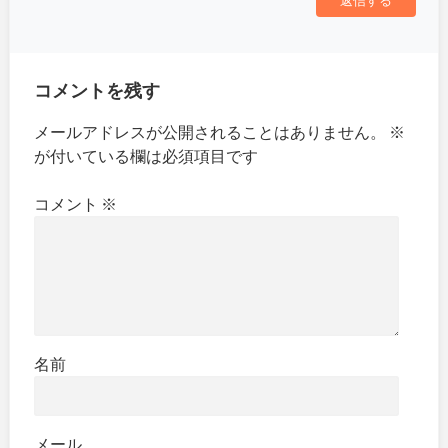
コメントを残す
メールアドレスが公開されることはありません。
※
が付いている欄は必須項目です
コメント
※
名前
メール