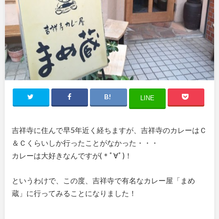
LINE
吉祥寺に住んで早5年近く経ちますが、吉祥寺のカレーはＣ
＆Ｃくらいしか行ったことがなかった・・・
カレーは大好きなんですが(＊ﾟ∀ﾟ)！
というわけで、この度、吉祥寺で有名なカレー屋「まめ
蔵」に行ってみることになりました！