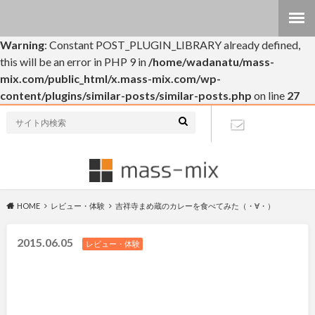
Warning
: Constant POST_PLUGIN_LIBRARY already defined,
this will be an error in PHP 9 in
/home/wadanatu/mass-
mix.com/public_html/x.mass-mix.com/wp-
content/plugins/similar-posts/similar-posts.php
on line
27
個人的なブログです(・∀・)
お問い合わ
せ
HOME
レビュー・体験
吉祥寺まめ蔵のカレーを食べてみた（・∀・）
2015.06.05
レビュー・体験