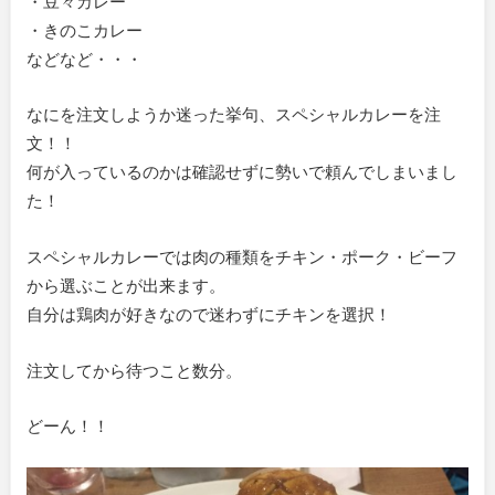
・豆々カレー
・きのこカレー
などなど・・・
なにを注文しようか迷った挙句、スペシャルカレーを注
文！！
何が入っているのかは確認せずに勢いで頼んでしまいまし
た！
スペシャルカレーでは肉の種類をチキン・ポーク・ビーフ
から選ぶことが出来ます。
自分は鶏肉が好きなので迷わずにチキンを選択！
注文してから待つこと数分。
どーん！！