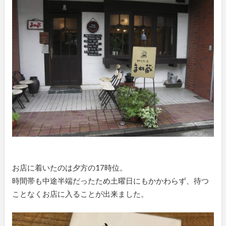
お店に着いたのは夕方の17時位。
時間帯も中途半端だったため土曜日にもかかわらず、待つ
ことなくお店に入ることが出来ました。