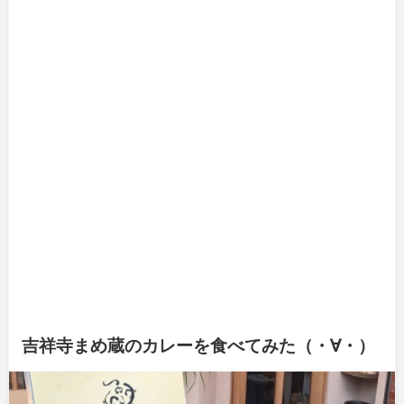
吉祥寺まめ蔵のカレーを食べてみた（・∀・）