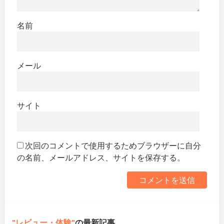
名前
メール
サイト
次回のコメントで使用するためブラウザーに自分
の名前、メールアドレス、サイトを保存する。
レビュー・体験
の最新記事