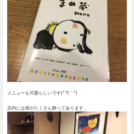
メニューも可愛らしいです(*´∇｀*)
店内には画がたくさん飾ってあります。