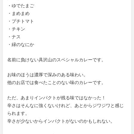
・ゆでたまご
・まめまめ
・プチトマト
・チキン
・ナス
・緑のなにか
名前に負けない具沢山のスペシャルカレーです。
お味のほうは濃厚で深みのある味わい。
他のお店では食べたことのない味のカレーです。
ただ、あまりインパクトが残る味ではなかった！
辛さはそんなに強くないけれど、あとからジワジワと感じ
られます。
辛さが少ないからインパクトがないのかもしれない。