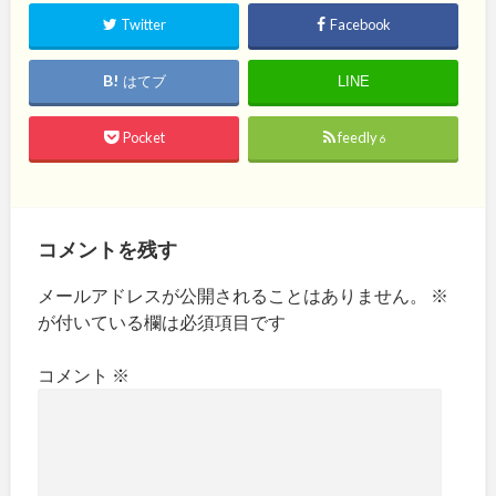
Twitter
Facebook
はてブ
LINE
Pocket
feedly
6
コメントを残す
メールアドレスが公開されることはありません。
※
が付いている欄は必須項目です
コメント
※