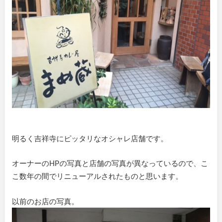
明るく吉祥寺にピッタリなオシャレ店舗です。
オーナーのHPの写真と店舗の写真が異なっているので、こ
こ数年の間でリニューアルされたものと思います。
以前のお店の写真。