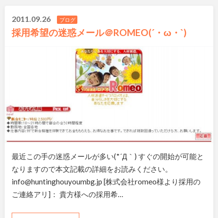
2011.09.26
ブログ
採用希望の迷惑メール＠ROMEO(´・ω・`)
最近この手の迷惑メールが多い(*´Д｀) すぐの開始が可能と
なりますので本文記載の詳細をお読みください。
info@huntinghouyoumbg.jp [株式会社romeo様より採用の
ご連絡アリ]： 貴方様への採用希…