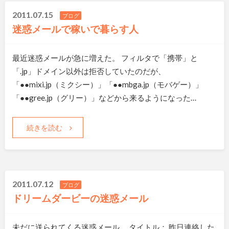
2011.07.15
ブログ
迷惑メールで稼いで暮らす人
最近迷惑メールが急に増えた。 フィルタで「携帯」と
「.jp」ドメイン以外は拒否していたのだが、
「●●mixi.jp（ミクシー）」「●●mbga.jp（モバゲー）」
「●●gree.jp（グリー）」などから来るようになった…
続きを読む
2011.07.12
ブログ
ドリームダービーの迷惑メール
未だに送られてくる迷惑メール。 タイトル： 昨日連絡した