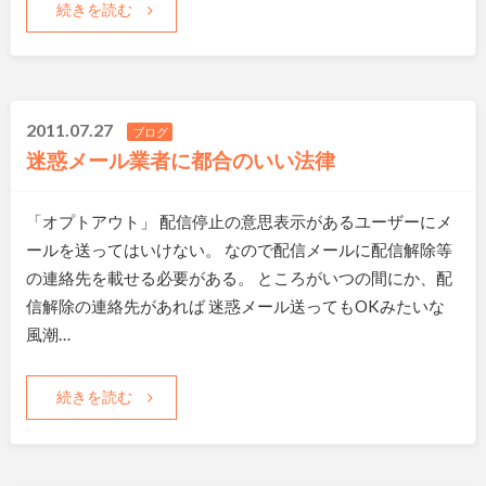
続きを読む
2011.07.27
ブログ
迷惑メール業者に都合のいい法律
「オプトアウト」 配信停止の意思表示があるユーザーにメ
ールを送ってはいけない。 なので配信メールに配信解除等
の連絡先を載せる必要がある。 ところがいつの間にか、配
信解除の連絡先があれば 迷惑メール送ってもOKみたいな
風潮…
続きを読む