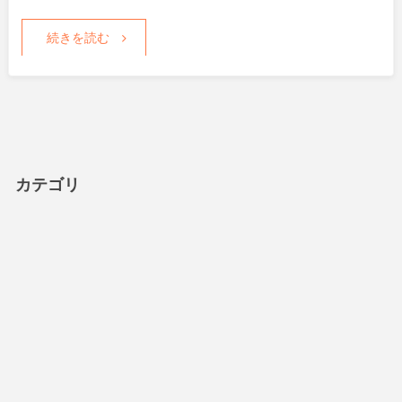
続きを読む
カテゴリ