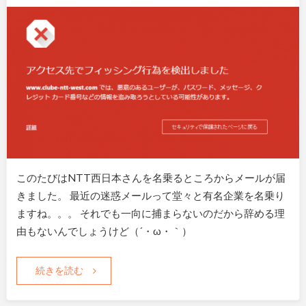
このたびはNTT西日本さんを名乗るところからメールが届
きました。 最近の迷惑メールって堂々と有名企業を名乗り
ますね。。。 それでも一向に捕まらないのだから辞める理
由もないんでしょうけど（´・ω・｀）
続きを読む