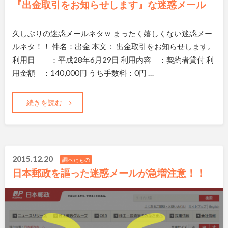
『出金取引をお知らせします』な迷惑メール
久しぶりの迷惑メールネタｗ まったく嬉しくない迷惑メー
ルネタ！！ 件名：出金 本文： 出金取引をお知らせします。
利用日 ：平成28年6月29日 利用内容 ：契約者貸付 利
用金額 ：140,000円 うち手数料：0円 …
続きを読む
2015.12.20
調べたもの
日本郵政を謳った迷惑メールが急増注意！！