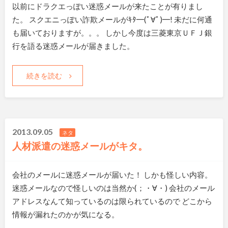
以前にドラクエっぽい迷惑メールが来たことが有りまし
た。 スクエニっぽい詐欺メールがｷﾀ━(ﾟ∀ﾟ)━! 未だに何通
も届いておりますが。。。 しかし今度は三菱東京ＵＦＪ銀
行を語る迷惑メールが届きました。
続きを読む
2013.09.05
ネタ
人材派遣の迷惑メールがキタ。
会社のメールに迷惑メールが届いた！ しかも怪しい内容。
迷惑メールなので怪しいのは当然か(；・∀・) 会社のメール
アドレスなんて知っているのは限られているので どこから
情報が漏れたのかが気になる。