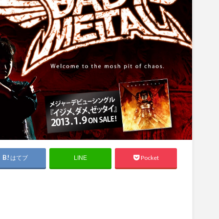
はてブ
Pocket
LINE