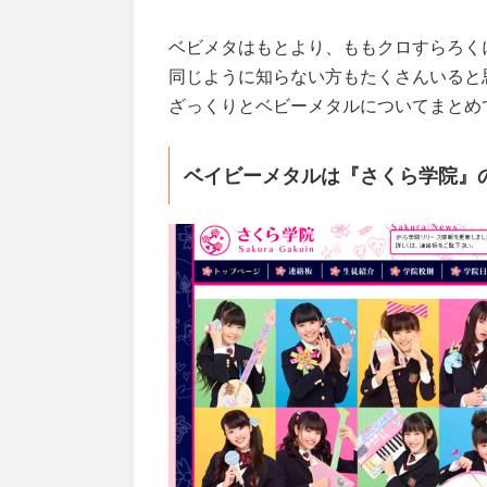
ベビメタはもとより、ももクロすらろく
同じように知らない方もたくさんいると
ざっくりとベビーメタルについてまとめ
ベイビーメタルは『さくら学院』