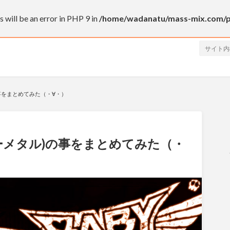
will be an error in PHP 9 in
/home/wadanatu/mass-mix.com/pub
の事をまとめてみた（・∀・）
ベビーメタル)の事をまとめてみた（・