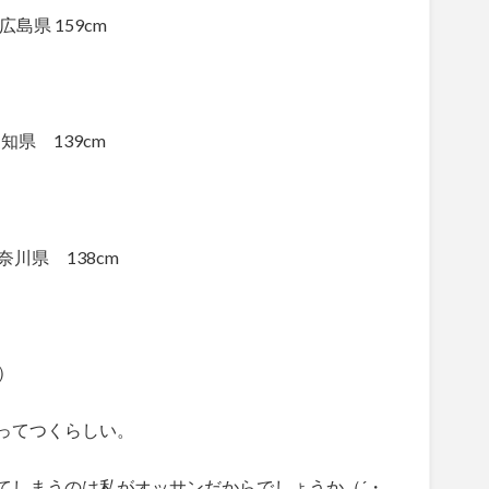
広島県 159cm
知県 139cm
神奈川県 138cm
）
ってつくらしい。
てしまうのは私がオッサンだからでしょうか（´・