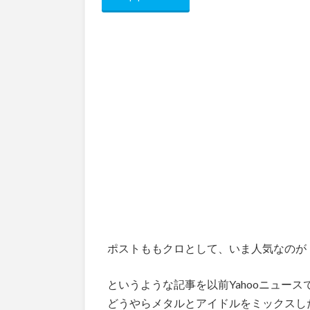
ポストももクロとして、いま人気なのが「
というような記事を以前Yahooニュー
どうやらメタルとアイドルをミックスし