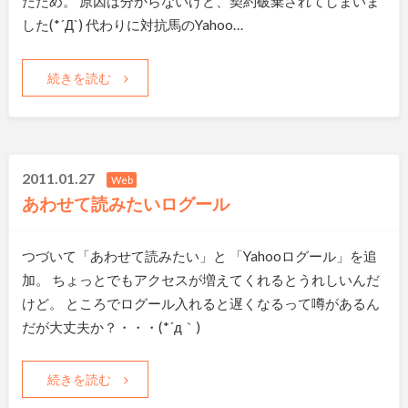
たため。 原因は分からないけど、契約破棄されてしまいま
した(*´Д`) 代わりに対抗馬のYahoo…
続きを読む
2011.01.27
Web
あわせて読みたいログール
つづいて「あわせて読みたい」と 「Yahooログール」を追
加。 ちょっとでもアクセスが増えてくれるとうれしいんだ
けど。 ところでログール入れると遅くなるって噂があるん
だが大丈夫か？・・・(*´д｀)
続きを読む