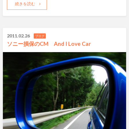
続きを読む
2011.02.26
ブログ
ソニー損保のCM And I Love Car