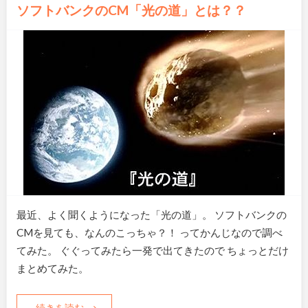
ソフトバンクのCM「光の道」とは？？
最近、よく聞くようになった「光の道」。 ソフトバンクの
CMを見ても、なんのこっちゃ？！ ってかんじなので調べ
てみた。 ぐぐってみたら一発で出てきたので ちょっとだけ
まとめてみた。
続きを読む