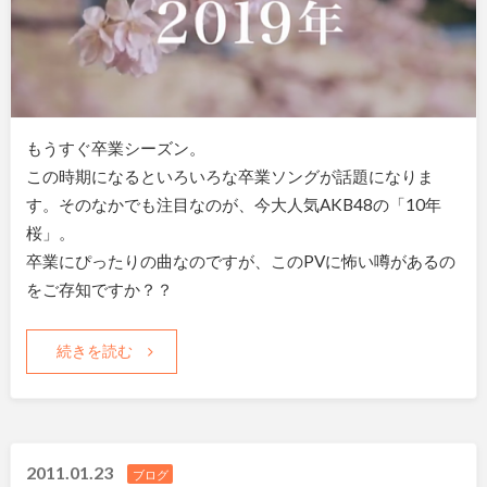
もうすぐ卒業シーズン。
この時期になるといろいろな卒業ソングが話題になりま
す。そのなかでも注目なのが、今大人気AKB48の「10年
桜」。
卒業にぴったりの曲なのですが、このPVに怖い噂があるの
をご存知ですか？？
続きを読む
2011.01.23
ブログ